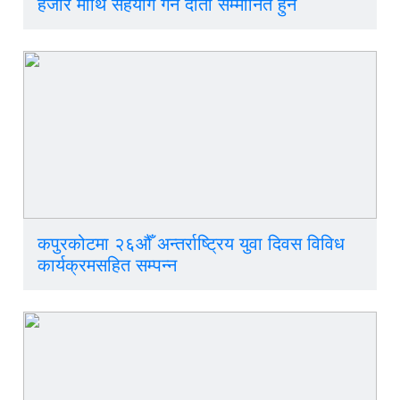
हजार माथि सहयोग गर्ने दाता सम्मानित हुने
कपुरकोटमा २६औँ अन्तर्राष्ट्रिय युवा दिवस विविध
कार्यक्रमसहित सम्पन्न