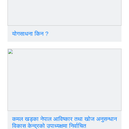
योगसाधना किन ?
कमल खड्का नेपाल आविष्कार तथा खोज अनुसन्धान
विकास केन्द्रको उपाध्यक्षमा निर्वाचित