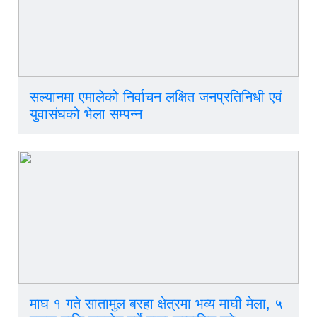
सल्यानमा एमालेको निर्वाचन लक्षित जनप्रतिनिधी एवं
युवासंघको भेला सम्पन्न
माघ १ गते सातामुल बरहा क्षेत्रमा भव्य माघी मेला, ५