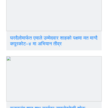
घरदैलोमार्फत एमाले उम्मेदवार शाहको पक्षमा मत माग्दै
कपुरकोट–४ मा अभियान तीव्र