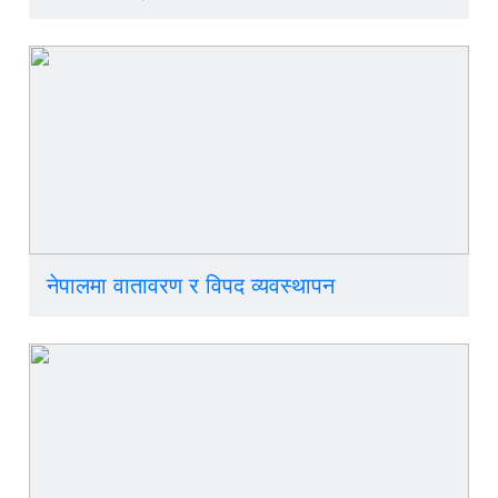
नेपालमा वातावरण र विपद व्यवस्थापन