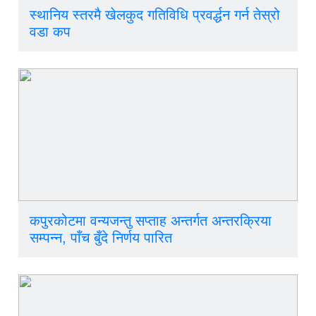
स्थानिय स्तरमै खेलकुद गतिविधि प्रवर्द्धन गर्न तेस्रो
वडा कप
कपुरकोटमा वन्यजन्तु सप्ताह अन्तर्गत अन्तरक्रिया
सम्पन्न, पाँच बुँदे निर्णय पारित