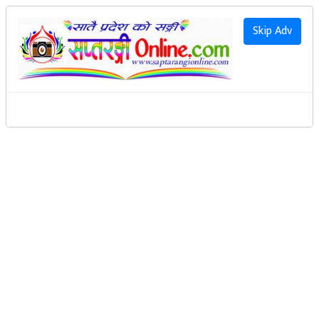
२०८३ साउन २४ गते सोमवार
|
2026 August 10th Monday
हाम्रो बारेमा
Skip Adv