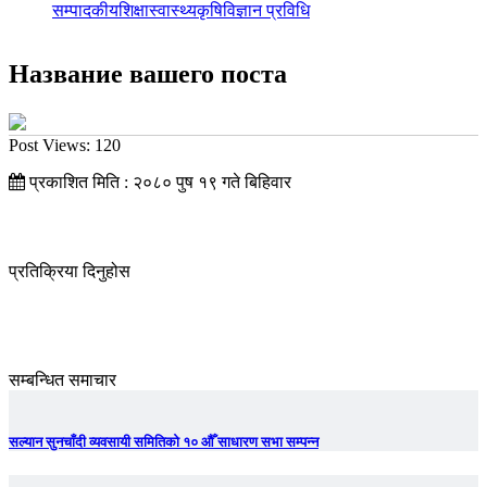
सम्पादकीय
शिक्षा
स्वास्थ्य
कृषि
विज्ञान प्रविधि
Название вашего поста
Post Views:
120
प्रकाशित मिति : २०८० पुष १९ गते बिहिवार
प्रतिक्रिया दिनुहोस
सम्बन्धित समाचार
सल्यान सुनचाँदी व्यवसायी समितिको १० औँ साधारण सभा सम्पन्न