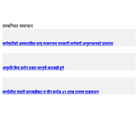
सम्बन्धित समाचार
कर्मचारीको अस्वाभाविक मृत्यु प्रकरणमा सरकारी कर्मचारी अनुसन्धानको दायरामा
अनुमति बिना ड्रोन उडाए कानुनी कारबाही हुने
कर्णालीमा सवारी कारबाहीबाट रु तीन करोड ४१ लाख राजस्व सङ्कलन