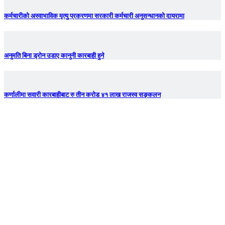
कर्मचारीको अस्वाभाविक मृत्यु प्रकरणमा सरकारी कर्मचारी अनुसन्धानको दायरामा
अनुमति बिना ड्रोन उडाए कानुनी कारबाही हुने
कर्णालीमा सवारी कारबाहीबाट रु तीन करोड ४१ लाख राजस्व सङ्कलन