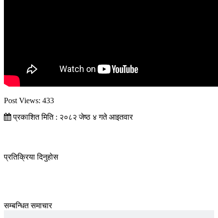
Post Views:
433
प्रकाशित मिति : २०८२ जेष्ठ ४ गते आइतवार
प्रतिक्रिया दिनुहोस
सम्बन्धित समाचार