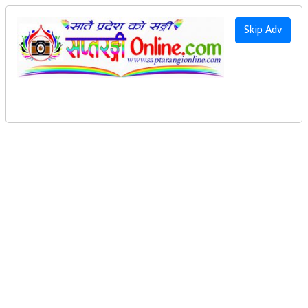
२०८३ साउन २१ गते शुक्रवार
|
2026 August 7th Friday
हाम्रो बारेमा
Skip Adv