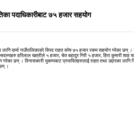
मितिका पदाधिकारीबाट ७५ हजार सहयोग
का लागि दार्मा गाउँपालिकाको विपद राहत कोष ७५ हजार रकम सहयोग गरेका छन् । 
दस्यहरु हरिलाल खत्रीले ५ हजार, चेत बहादुर गिरी ५ हजार, हिरा कुमारी शाह चन्
ग गरेका छन् । विनासकारी भुकम्पबाट प्रभावितहरुलाई राहत तथा उद्दारका लागि 
छन् ।