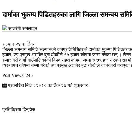
दार्माका भुकम्प पिडितहरुका लागि जिल्ला समन्वय स
सप्तरंगी अनलाइन
सल्यान २४ कार्तिक ।
जिल्ला समन्वय समिति सल्यानको जनप्रतिनिधिहरुले दार्माका भुकम्प पिडितहरु
हजार, उप प्रमुख अशबिर बुढाथोकीले १५ हजार कोषमा जम्मा गरेका छन् । तेस्तै स
हजार गरी दार्मा गाउँपालिकाको विपद राहत कोषमा जम्मा रु ७५ हजार रकम सहयो
व्यस्थापन कोषमा जम्मा गरेको उप प्रमुख अशबिर बुढाथोकीले जानकारी गराएका 
Post Views:
245
प्रकाशित मिति : २०८० कार्तिक २४ गते शुक्रवार
प्रतिक्रिया दिनुहोस