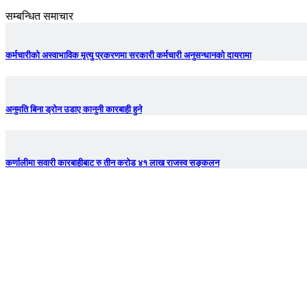
सम्बन्धित समाचार
कर्मचारीको अस्वाभाविक मृत्यु प्रकरणमा सरकारी कर्मचारी अनुसन्धानको दायरामा
अनुमति बिना ड्रोन उडाए कानुनी कारबाही हुने
कर्णालीमा सवारी कारबाहीबाट रु तीन करोड ४१ लाख राजस्व सङ्कलन