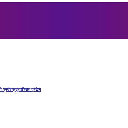
ी प्रदेश
सुदुरपश्चिम प्रदेश