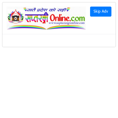
२०८३ साउन २२ गते शनिवार
|
2026 August 8th Saturday
हाम्रो बारेमा
Skip Adv