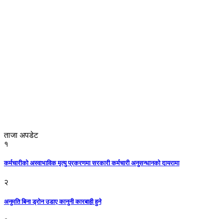
ताजा अपडेट
१
कर्मचारीको अस्वाभाविक मृत्यु प्रकरणमा सरकारी कर्मचारी अनुसन्धानको दायरामा
२
अनुमति बिना ड्रोन उडाए कानुनी कारबाही हुने