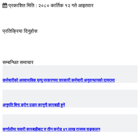
प्रकाशित मिति : २०८० कार्तिक १२ गते आइतवार
प्रतिक्रिया दिनुहोस
सम्बन्धित समाचार
कर्मचारीको अस्वाभाविक मृत्यु प्रकरणमा सरकारी कर्मचारी अनुसन्धानको दायरामा
अनुमति बिना ड्रोन उडाए कानुनी कारबाही हुने
कर्णालीमा सवारी कारबाहीबाट रु तीन करोड ४१ लाख राजस्व सङ्कलन