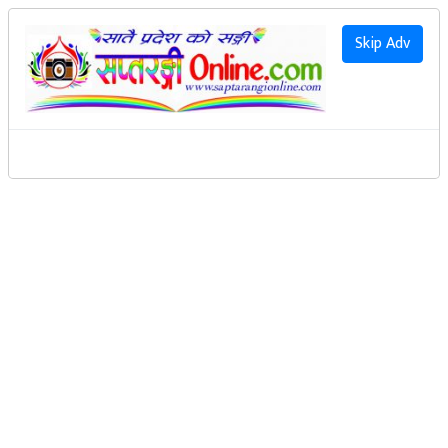
२०८३ साउन २१ गते शुक्रवार
|
2026 August 7th Friday
हाम्रो बारेमा
Skip Adv