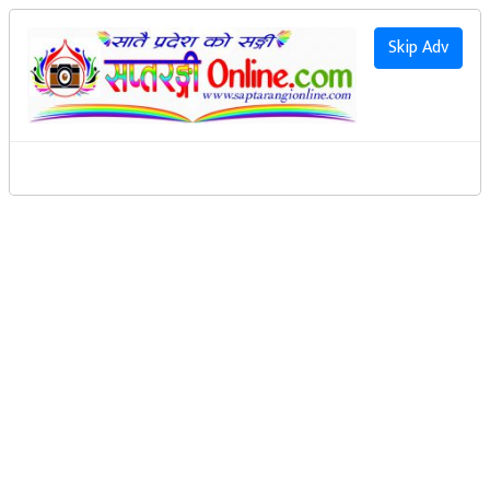
२०८३ साउन २२ गते शनिवार
|
2026 August 8th Saturday
हाम्रो बारेमा
Skip Adv