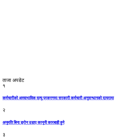
ताजा अपडेट
१
कर्मचारीको अस्वाभाविक मृत्यु प्रकरणमा सरकारी कर्मचारी अनुसन्धानको दायरामा
२
अनुमति बिना ड्रोन उडाए कानुनी कारबाही हुने
३