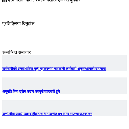
प्रतिक्रिया दिनुहोस
सम्बन्धित समाचार
कर्मचारीको अस्वाभाविक मृत्यु प्रकरणमा सरकारी कर्मचारी अनुसन्धानको दायरामा
अनुमति बिना ड्रोन उडाए कानुनी कारबाही हुने
कर्णालीमा सवारी कारबाहीबाट रु तीन करोड ४१ लाख राजस्व सङ्कलन