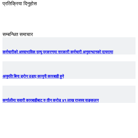
प्रतिक्रिया दिनुहोस
सम्बन्धित समाचार
कर्मचारीको अस्वाभाविक मृत्यु प्रकरणमा सरकारी कर्मचारी अनुसन्धानको दायरामा
अनुमति बिना ड्रोन उडाए कानुनी कारबाही हुने
कर्णालीमा सवारी कारबाहीबाट रु तीन करोड ४१ लाख राजस्व सङ्कलन