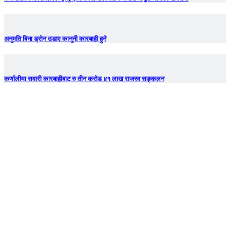
अनुमति बिना ड्रोन उडाए कानुनी कारबाही हुने
कर्णालीमा सवारी कारबाहीबाट रु तीन करोड ४१ लाख राजस्व सङ्कलन