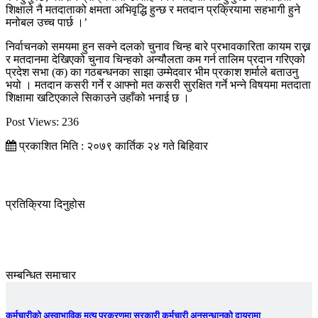
शिक्षाले नै मतदाताको क्षमता अभिवृद्धि हुन्छ र मतदान प्रक्रियामा सहभागी हुने
मनोबल उच्च पार्छ ।’
निर्वाचनको समयमा हुन सक्ने दलको चुनाव चिन्ह बारे प्रभावकारिता कायम राख्न
र मतदानमा देखिएको चुनाव चिन्हको अन्यौलता कम गर्न तालिम प्रदान गरिएको
प्रदेश सभा (क) का गठबन्धनका साझा उम्मेदवार भीम प्रकाश शर्माले बताउनु
भयो । मतदान कसरी गर्ने र आफ्नो मत कसरी सुरक्षित गर्ने भन्ने विषयमा मतदाता
शिक्षामा खटिएकाले सिकाउने उहाँको भनाई छ ।
Post Views:
236
प्रकाशित मिति : २०७९ कार्तिक २४ गते बिहिवार
प्रतिक्रिया दिनुहोस
सम्बन्धित समाचार
कर्मचारीको अस्वाभाविक मृत्यु प्रकरणमा सरकारी कर्मचारी अनुसन्धानको दायरामा