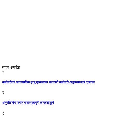
ताजा अपडेट
१
कर्मचारीको अस्वाभाविक मृत्यु प्रकरणमा सरकारी कर्मचारी अनुसन्धानको दायरामा
२
अनुमति बिना ड्रोन उडाए कानुनी कारबाही हुने
३