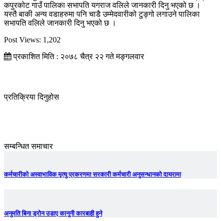
कपुरकोट गाउँ पालिका सभापति यगराज वलिले जानकारी दिनु भएको छ ।
यस्तै बाकी अन्य वडाहरुमा पनि चाडै उम्मेदवारीको टुङ्गो लगाउने पालिका
सभापति वलिले जानकारी दिनु भएको छ ।
Post Views:
1,202
प्रकाशित मिति : २०७८ चैत्र २२ गते मङ्गलवार
प्रतिक्रिया दिनुहोस
सम्बन्धित समाचार
कर्मचारीको अस्वाभाविक मृत्यु प्रकरणमा सरकारी कर्मचारी अनुसन्धानको दायरामा
अनुमति बिना ड्रोन उडाए कानुनी कारबाही हुने