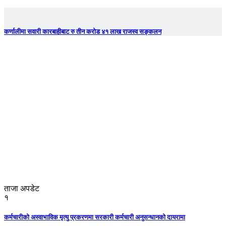
कर्णालीमा सवारी कारबाहीबाट रु तीन करोड ४१ लाख राजस्व सङ्कलन
ताजा अपडेट
१
कर्मचारीको अस्वाभाविक मृत्यु प्रकरणमा सरकारी कर्मचारी अनुसन्धानको दायरामा