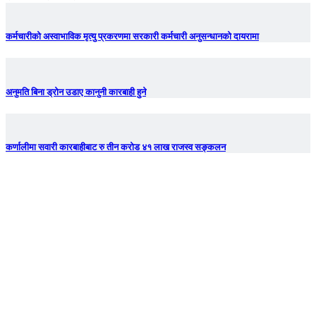
कर्मचारीको अस्वाभाविक मृत्यु प्रकरणमा सरकारी कर्मचारी अनुसन्धानको दायरामा
अनुमति बिना ड्रोन उडाए कानुनी कारबाही हुने
कर्णालीमा सवारी कारबाहीबाट रु तीन करोड ४१ लाख राजस्व सङ्कलन