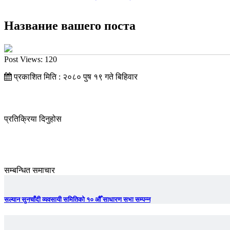
Название вашего поста
Post Views:
120
प्रकाशित मिति : २०८० पुष १९ गते बिहिवार
प्रतिक्रिया दिनुहोस
सम्बन्धित समाचार
सल्यान सुनचाँदी व्यवसायी समितिको १० औँ साधारण सभा सम्पन्न