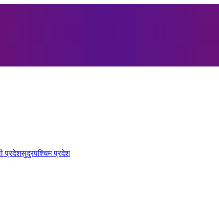
ी प्रदेश
सुदुरपश्चिम प्रदेश