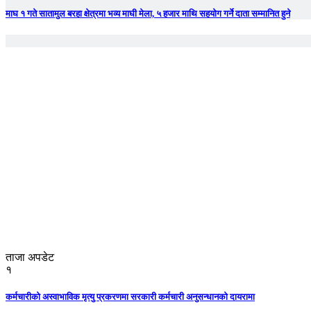
माघ १ गते सातामुल बरहा क्षेत्रमा भव्य माघी मेला, ५ हजार माथि सहयोग गर्ने दाता सम्मानित हुने
ताजा अपडेट
१
कर्मचारीको अस्वाभाविक मृत्यु प्रकरणमा सरकारी कर्मचारी अनुसन्धानको दायरामा