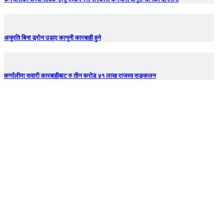
अनुमति बिना ड्रोन उडाए कानुनी कारबाही हुने
कर्णालीमा सवारी कारबाहीबाट रु तीन करोड ४१ लाख राजस्व सङ्कलन