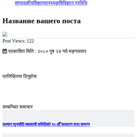
सम्पादकीय
शिक्षा
स्वास्थ्य
कृषि
विज्ञान प्रविधि
Название вашего поста
Post Views:
122
प्रकाशित मिति : २०८० पुष २४ गते मङ्गलवार
प्रतिक्रिया दिनुहोस
सम्बन्धित समाचार
सल्यान सुनचाँदी व्यवसायी समितिको १० औँ साधारण सभा सम्पन्न