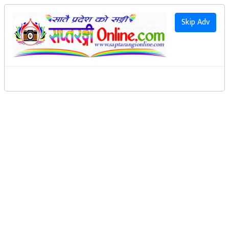
२०८३ साउन २१ गते शुक्रवार
|
2026 August 7th Friday
हाम्रो बारेमा
Skip Adv