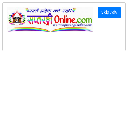
२०८३ साउन २० गते बिहिवार
|
2026 August 6th Thursday
हाम्रो बारेमा
Skip Adv