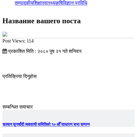
सम्पादकीय
शिक्षा
स्वास्थ्य
कृषि
विज्ञान प्रविधि
Название вашего поста
Post Views:
114
प्रकाशित मिति : २०८० पुष २१ गते शनिवार
प्रतिक्रिया दिनुहोस
सम्बन्धित समाचार
सल्यान सुनचाँदी व्यवसायी समितिको १० औँ साधारण सभा सम्पन्न