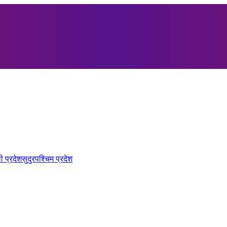
ी प्रदेश
सुदुरपश्चिम प्रदेश