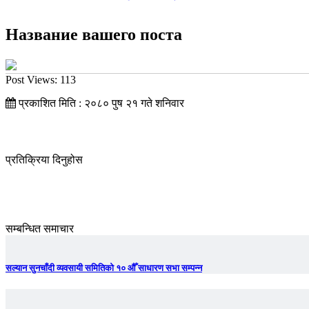
Название вашего поста
Post Views:
113
प्रकाशित मिति : २०८० पुष २१ गते शनिवार
प्रतिक्रिया दिनुहोस
सम्बन्धित समाचार
सल्यान सुनचाँदी व्यवसायी समितिको १० औँ साधारण सभा सम्पन्न