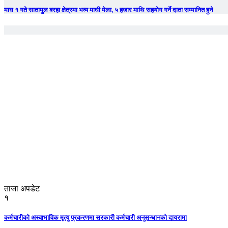
माघ १ गते सातामुल बरहा क्षेत्रमा भव्य माघी मेला, ५ हजार माथि सहयोग गर्ने दाता सम्मानित हुने
ताजा अपडेट
१
कर्मचारीको अस्वाभाविक मृत्यु प्रकरणमा सरकारी कर्मचारी अनुसन्धानको दायरामा