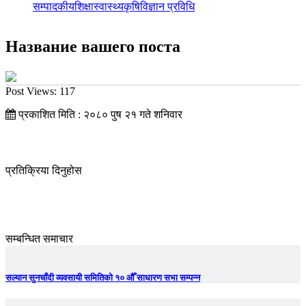
सम्पादकीय
शिक्षा
स्वास्थ्य
कृषि
विज्ञान प्रविधि
Название вашего поста
Post Views:
117
प्रकाशित मिति : २०८० पुष २१ गते शनिवार
प्रतिक्रिया दिनुहोस
सम्बन्धित समाचार
सल्यान सुनचाँदी व्यवसायी समितिको १० औँ साधारण सभा सम्पन्न