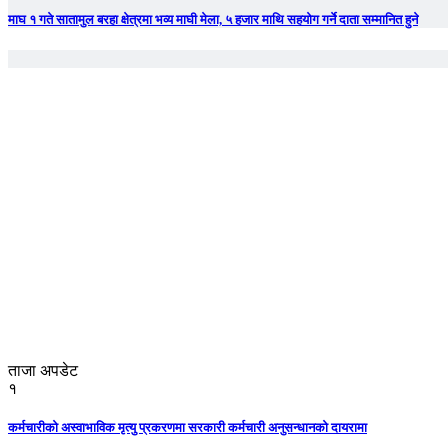
माघ १ गते सातामुल बरहा क्षेत्रमा भव्य माघी मेला, ५ हजार माथि सहयोग गर्ने दाता सम्मानित हुने
ताजा अपडेट
१
कर्मचारीको अस्वाभाविक मृत्यु प्रकरणमा सरकारी कर्मचारी अनुसन्धानको दायरामा