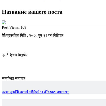
Название вашего поста
Post Views:
109
प्रकाशित मिति : २०८० पुष १९ गते बिहिवार
प्रतिक्रिया दिनुहोस
सम्बन्धित समाचार
सल्यान सुनचाँदी व्यवसायी समितिको १० औँ साधारण सभा सम्पन्न