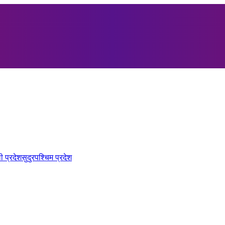
ी प्रदेश
सुदुरपश्चिम प्रदेश