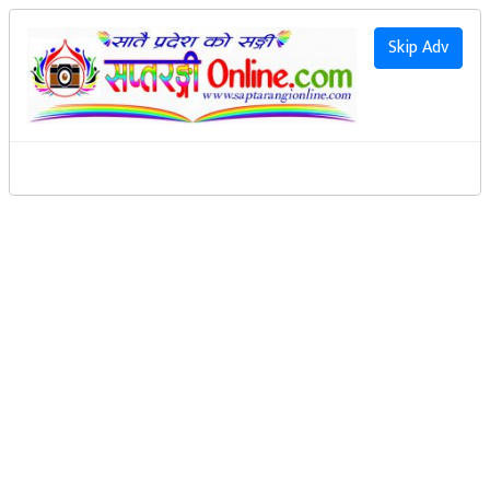
२०८३ साउन २२ गते शनिवार
|
2026 August 8th Saturday
हाम्रो बारेमा
Skip Adv