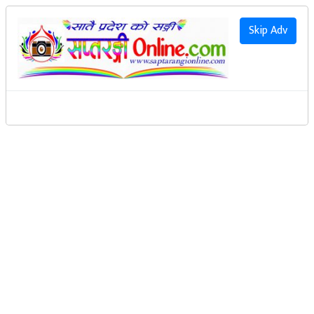
२०८३ साउन २१ गते शुक्रवार
|
2026 August 7th Friday
हाम्रो बारेमा
Skip Adv