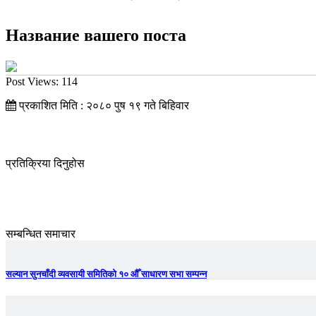
Название вашего поста
Post Views:
114
प्रकाशित मिति : २०८० पुष १९ गते बिहिवार
प्रतिक्रिया दिनुहोस
सम्बन्धित समाचार
सल्यान सुनचाँदी व्यवसायी समितिको १० औँ साधारण सभा सम्पन्न