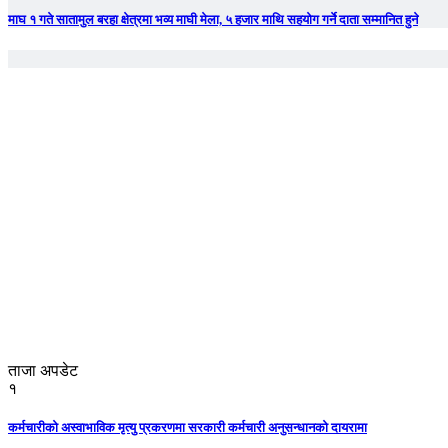
माघ १ गते सातामुल बरहा क्षेत्रमा भव्य माघी मेला, ५ हजार माथि सहयोग गर्ने दाता सम्मानित हुने
ताजा अपडेट
१
कर्मचारीको अस्वाभाविक मृत्यु प्रकरणमा सरकारी कर्मचारी अनुसन्धानको दायरामा