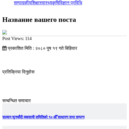
सम्पादकीय
शिक्षा
स्वास्थ्य
कृषि
विज्ञान प्रविधि
Название вашего поста
Post Views:
114
प्रकाशित मिति : २०८० पुष १९ गते बिहिवार
प्रतिक्रिया दिनुहोस
सम्बन्धित समाचार
सल्यान सुनचाँदी व्यवसायी समितिको १० औँ साधारण सभा सम्पन्न