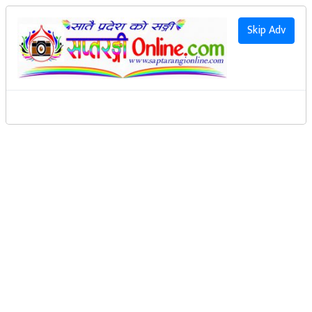
२०८३ साउन २० गते बिहिवार
|
2026 August 6th Thursday
हाम्रो बारेमा
Skip Adv