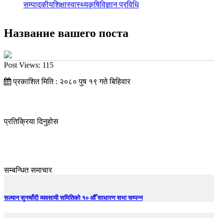
सम्पादकीय
शिक्षा
स्वास्थ्य
कृषि
विज्ञान प्रविधि
Название вашего поста
Post Views:
115
प्रकाशित मिति : २०८० पुष १९ गते बिहिवार
प्रतिक्रिया दिनुहोस
सम्बन्धित समाचार
सल्यान सुनचाँदी व्यवसायी समितिको १० औँ साधारण सभा सम्पन्न