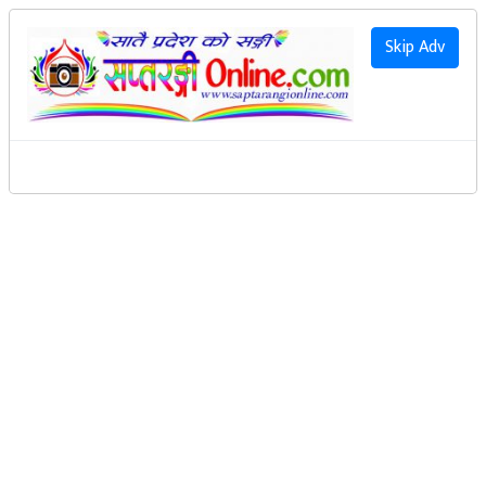
२०८३ साउन २२ गते शनिवार
|
2026 August 8th Saturday
हाम्रो बारेमा
Skip Adv