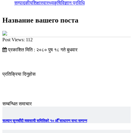
सम्पादकीय
शिक्षा
स्वास्थ्य
कृषि
विज्ञान प्रविधि
Название вашего поста
Post Views:
112
प्रकाशित मिति : २०८० पुष १८ गते बुधवार
प्रतिक्रिया दिनुहोस
सम्बन्धित समाचार
सल्यान सुनचाँदी व्यवसायी समितिको १० औँ साधारण सभा सम्पन्न