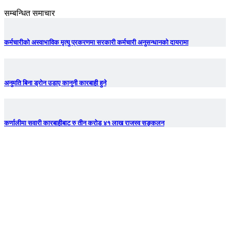
सम्बन्धित समाचार
कर्मचारीको अस्वाभाविक मृत्यु प्रकरणमा सरकारी कर्मचारी अनुसन्धानको दायरामा
अनुमति बिना ड्रोन उडाए कानुनी कारबाही हुने
कर्णालीमा सवारी कारबाहीबाट रु तीन करोड ४१ लाख राजस्व सङ्कलन