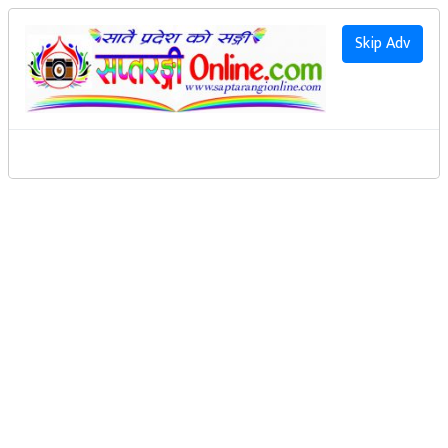
२०८३ साउन २१ गते शुक्रवार
|
2026 August 7th Friday
हाम्रो बारेमा
Skip Adv