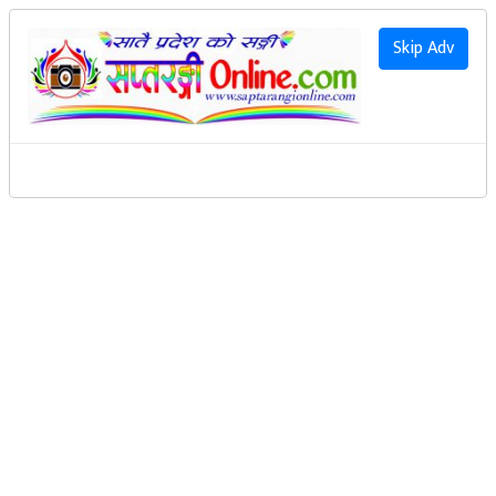
२०८३ साउन २१ गते शुक्रवार
|
2026 August 7th Friday
हाम्रो बारेमा
Skip Adv