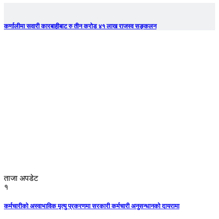
कर्णालीमा सवारी कारबाहीबाट रु तीन करोड ४१ लाख राजस्व सङ्कलन
ताजा अपडेट
१
कर्मचारीको अस्वाभाविक मृत्यु प्रकरणमा सरकारी कर्मचारी अनुसन्धानको दायरामा