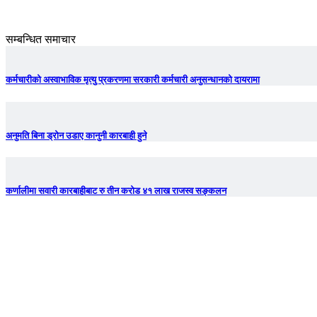
सम्बन्धित समाचार
कर्मचारीको अस्वाभाविक मृत्यु प्रकरणमा सरकारी कर्मचारी अनुसन्धानको दायरामा
अनुमति बिना ड्रोन उडाए कानुनी कारबाही हुने
कर्णालीमा सवारी कारबाहीबाट रु तीन करोड ४१ लाख राजस्व सङ्कलन