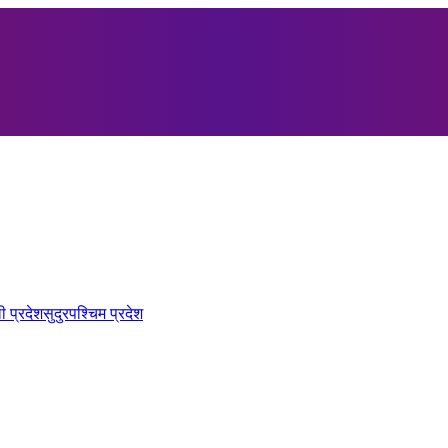
ी प्रदेश
सुदुरपश्चिम प्रदेश