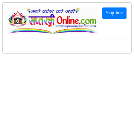
२०८३ साउन २२ गते शनिवार
|
2026 August 8th Saturday
हाम्रो बारेमा
Skip Adv