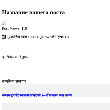
Название вашего поста
Post Views:
118
प्रकाशित मिति : २०८० पुष १७ गते मङ्गलवार
प्रतिक्रिया दिनुहोस
सम्बन्धित समाचार
सल्यान सुनचाँदी व्यवसायी समितिको १० औँ साधारण सभा सम्पन्न