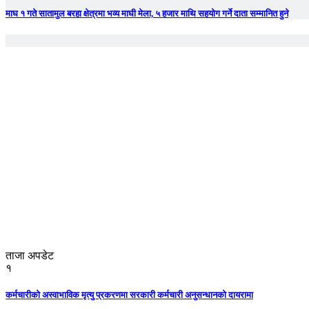
माघ १ गते सातामुल बरहा क्षेत्रमा भव्य माघी मेला, ५ हजार माथि सहयोग गर्ने दाता सम्मानित हुने
ताजा अपडेट
१
कर्मचारीको अस्वाभाविक मृत्यु प्रकरणमा सरकारी कर्मचारी अनुसन्धानको दायरामा