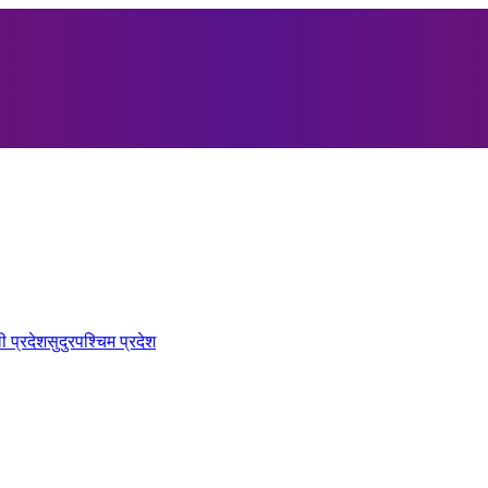
ी प्रदेश
सुदुरपश्चिम प्रदेश